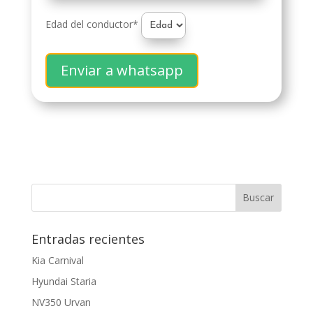
Edad del conductor*
Enviar a whatsapp
Entradas recientes
Kia Carnival
Hyundai Staria
NV350 Urvan