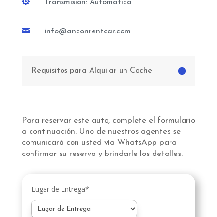

Transmisión: Automática

info@anconrentcar.com
Requisitos para Alquilar un Coche
Para reservar este auto, complete el formulario
a continuación. Uno de nuestros agentes se
comunicará con usted vía WhatsApp para
confirmar su reserva y brindarle los detalles.
Lugar de Entrega*