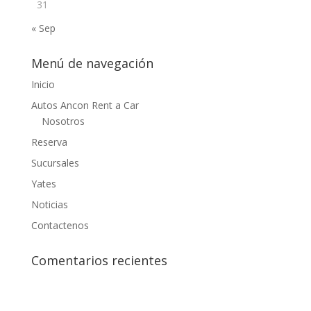
31
« Sep
Menú de navegación
Inicio
Autos Ancon Rent a Car
Nosotros
Reserva
Sucursales
Yates
Noticias
Contactenos
Comentarios recientes