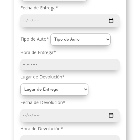
Fecha de Entrega*
Tipo de Auto*
Hora de Entrega*
Lugar de Devolución*
Fecha de Devolución*
Hora de Devolución*