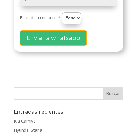
Edad del conductor*
Enviar a whatsapp
Entradas recientes
Kia Carnival
Hyundai Staria