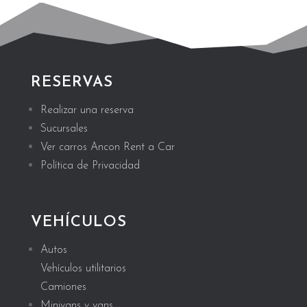
RESERVAS
Realizar una reserva
Sucursales
Ver carros Ancon Rent a Car
Política de Privacidad
VEHÍCULOS
Autos
Vehículos utilitarios
Camiones
Minivans y vans